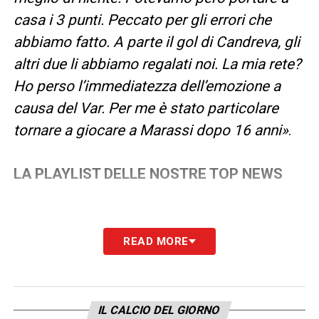
casa i 3 punti. Peccato per gli errori che
abbiamo fatto. A parte il gol di Candreva, gli
altri due li abbiamo regalati noi. La mia rete?
Ho perso l’immediatezza dell’emozione a
causa del Var. Per me è stato particolare
tornare a giocare a Marassi dopo 16 anni»
.
LA PLAYLIST DELLE NOSTRE TOP NEWS
READ MORE
IL CALCIO DEL GIORNO