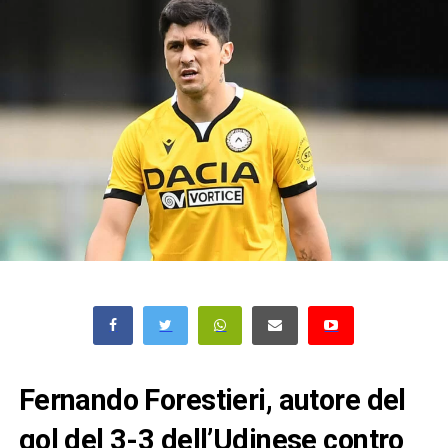
Fernando Forestieri, autore del
gol del 3-3 dell’Udinese contro