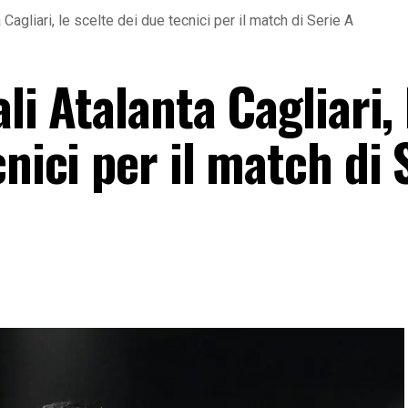
 Cagliari, le scelte dei due tecnici per il match di Serie A
li Atalanta Cagliari, 
cnici per il match di 