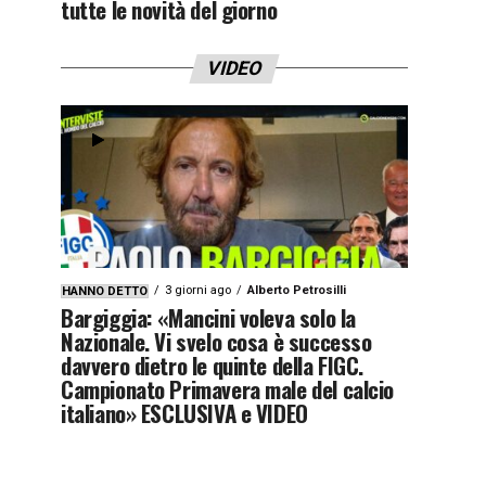
tutte le novità del giorno
VIDEO
3 giorni ago
Alberto Petrosilli
HANNO DETTO
Bargiggia: «Mancini voleva solo la
Nazionale. Vi svelo cosa è successo
davvero dietro le quinte della FIGC.
Campionato Primavera male del calcio
italiano» ESCLUSIVA e VIDEO