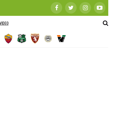
VIDEO