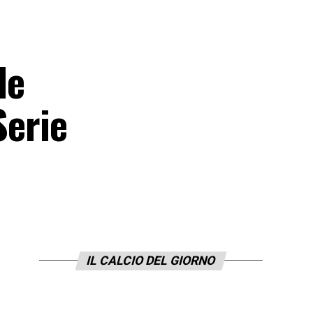
le
Serie
IL CALCIO DEL GIORNO