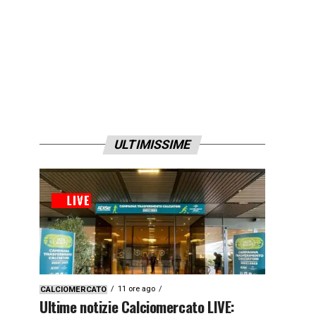
ULTIMISSIME
11 ore ago
CALCIOMERCATO
Ultime notizie Calciomercato LIVE: