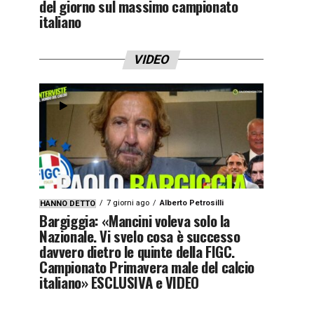
del giorno sul massimo campionato
italiano
VIDEO
7 giorni ago
Alberto Petrosilli
HANNO DETTO
Bargiggia: «Mancini voleva solo la
Nazionale. Vi svelo cosa è successo
davvero dietro le quinte della FIGC.
Campionato Primavera male del calcio
italiano» ESCLUSIVA e VIDEO