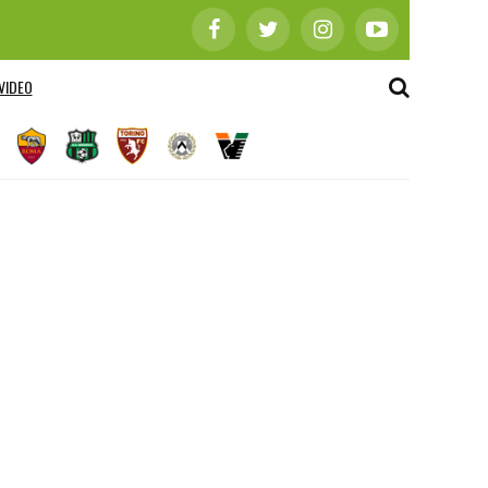
VIDEO