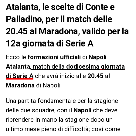
Atalanta, le scelte di Conte e
Palladino, per il match delle
20.45 al Maradona, valido per la
12a giornata di Serie A
Ecco le
formazioni ufficiali
di
Napoli
Atalanta
,
match della
dodicesima giornata
di Serie A
che avrà inizio alle
20.45
al
Maradona
di Napoli.
Una partita fondamentale per la stagione
delle due squadre, con il
Napoli
che deve
riprendere in mano la stagione dopo un
ultimo mese pieno di difficoltà; così come