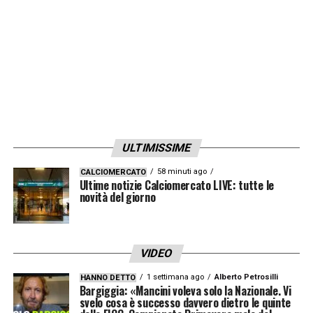
ULTIMISSIME
58 minuti ago
CALCIOMERCATO
Ultime notizie Calciomercato LIVE: tutte le
novità del giorno
VIDEO
1 settimana ago
Alberto Petrosilli
HANNO DETTO
Bargiggia: «Mancini voleva solo la Nazionale. Vi
svelo cosa è successo davvero dietro le quinte