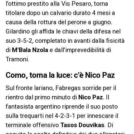
l’ottimo prestito alla Vis Pesaro, torna
titolare dopo un calvario durato 4 mesi a
causa della rottura del perone a giugno.
Gilardino gli affida le chiavi della difesa nel
suo 3-5-2, completato in avanti dalla fisicità
di
M’Bala Nzola
e dall’imprevedibilità di
Tramoni.
Como, torna la luce: c’è Nico Paz
Sul fronte lariano, Fabregas sorride per il
rientro dal primo minuto di
Nico Paz
. Il
fantasista argentino riprende il suo posto
sulla trequarti nel 4-2-3-1 per innescare il
terminale offensivo
Tasos Douvikas
. Di