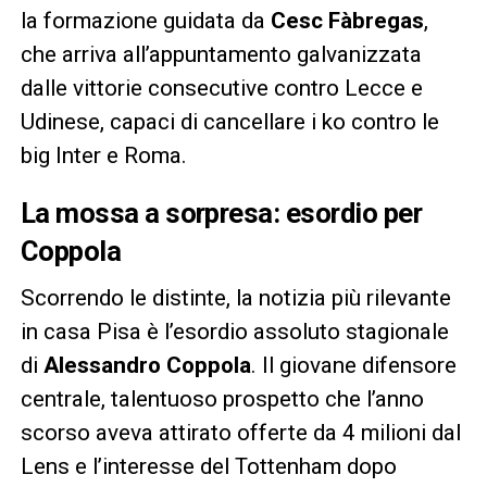
la formazione guidata da
Cesc Fàbregas
,
che arriva all’appuntamento galvanizzata
dalle vittorie consecutive contro Lecce e
Udinese, capaci di cancellare i ko contro le
big Inter e Roma.
La mossa a sorpresa: esordio per
Coppola
Scorrendo le distinte, la notizia più rilevante
in casa Pisa è l’esordio assoluto stagionale
di
Alessandro Coppola
. Il giovane difensore
centrale, talentuoso prospetto che l’anno
scorso aveva attirato offerte da 4 milioni dal
Lens e l’interesse del Tottenham dopo