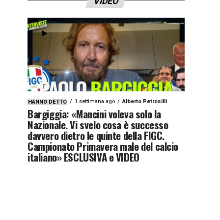
VIDEO
1 settimana ago
Alberto Petrosilli
HANNO DETTO
Bargiggia: «Mancini voleva solo la
Nazionale. Vi svelo cosa è successo
davvero dietro le quinte della FIGC.
Campionato Primavera male del calcio
italiano» ESCLUSIVA e VIDEO