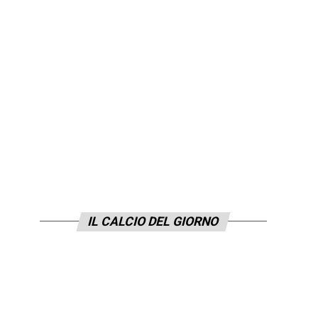
IL CALCIO DEL GIORNO