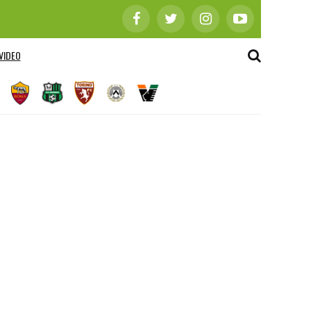
VIDEO