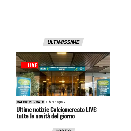
ULTIMISSIME
8 ore ago
CALCIOMERCATO
Ultime notizie Calciomercato LIVE:
tutte le novità del giorno