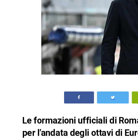
Le formazioni ufficiali di Ro
per l’andata degli ottavi di E