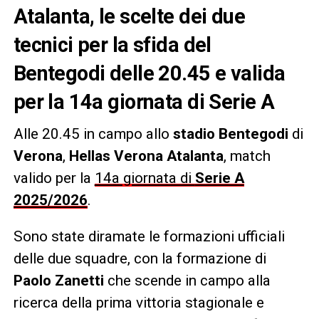
Atalanta, le scelte dei due
tecnici per la sfida del
Bentegodi delle 20.45 e valida
per la 14a giornata di Serie A
Alle 20.45 in campo allo
stadio Bentegodi
di
Verona
,
Hellas Verona Atalanta
, match
valido per la
14a giornata di
Serie A
2025/2026
.
Sono state diramate le formazioni ufficiali
delle due squadre, con la formazione di
Paolo Zanetti
che scende in campo alla
ricerca della prima vittoria stagionale e