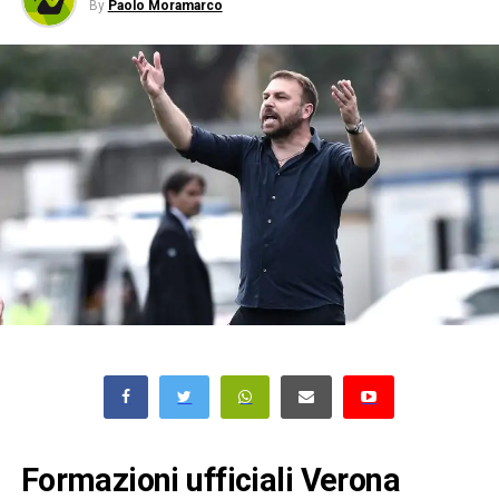
By
Paolo Moramarco
Formazioni ufficiali Verona