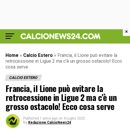
×
Home
»
Calcio Estero
»
Francia, il Lione può evitare la
retrocessione in Ligue 2 ma c’è un grosso ostacolo! Ecco
cosa serve
CALCIO ESTERO
Francia, il Lione può evitare la
retrocessione in Ligue 2 ma c’è un
grosso ostacolo! Ecco cosa serve
Published
1 anno ago
on
4 Luglio 2025
By
Redazione CalcioNews24