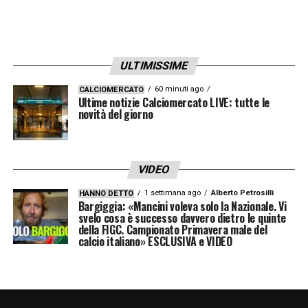
ULTIMISSIME
60 minuti ago
CALCIOMERCATO
Ultime notizie Calciomercato LIVE: tutte le
novità del giorno
VIDEO
1 settimana ago
Alberto Petrosilli
HANNO DETTO
Bargiggia: «Mancini voleva solo la Nazionale. Vi
svelo cosa è successo davvero dietro le quinte
della FIGC. Campionato Primavera male del
calcio italiano» ESCLUSIVA e VIDEO