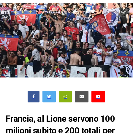
Francia, al Lione servono 100
milioni subito e 200 totali per