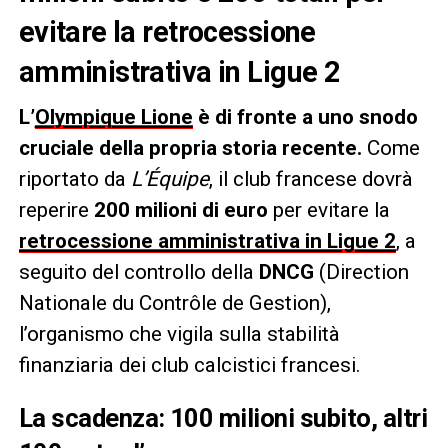
evitare la retrocessione
amministrativa in Ligue 2
L’
Olympique Lione
è di fronte a uno snodo
cruciale della propria storia recente.
Come
riportato da
L’Équipe
, il club francese dovrà
reperire
200 milioni di euro
per evitare la
retrocessione amministrativa in Ligue 2
, a
seguito del controllo della
DNCG
(Direction
Nationale du Contrôle de Gestion),
l’organismo che vigila sulla stabilità
finanziaria dei club calcistici francesi.
La scadenza: 100 milioni subito, altri