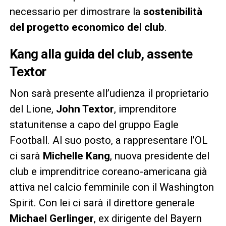
necessario per dimostrare la
sostenibilità
del progetto economico del club
.
Kang alla guida del club, assente
Textor
Non sarà presente all’udienza il proprietario
del Lione,
John Textor
, imprenditore
statunitense a capo del gruppo Eagle
Football. Al suo posto, a rappresentare l’OL
ci sarà
Michelle Kang
, nuova presidente del
club e imprenditrice coreano-americana già
attiva nel calcio femminile con il Washington
Spirit. Con lei ci sarà il direttore generale
Michael Gerlinger
, ex dirigente del Bayern