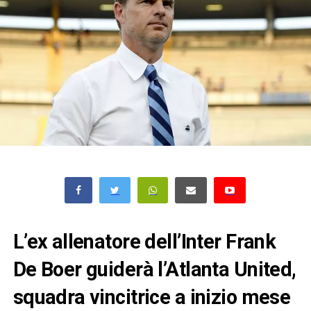
L’ex allenatore dell’Inter Frank
De Boer guiderà l’Atlanta United,
squadra vincitrice a inizio mese