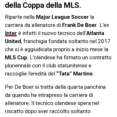
della Coppa della MLS.
Riparte nella
Major League Soccer
la
carriera da allenatore di
Frank De Boer
. L’ex
Inter
è infatti il nuovo tecnico dell’
Atlanta
United
, franchigia fondata soltanto nel 2017
che si è aggiudicata proprio a inizio mese la
MLS Cup
. L’olandese ha firmato un contratto
pluriennale con il club statunitense e
raccoglie l’eredità del
“Tata” Martino
.
Per De Boer si tratta della quarta panchina
da quando ha intrapreso la carriera di
allenatore. Il tecnico olandese spera nel
riscatto dopo aver raccolto soltanto