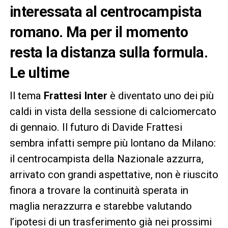
interessata al centrocampista
romano. Ma per il momento
resta la distanza sulla formula.
Le ultime
Il tema
Frattesi Inter
è diventato uno dei più
caldi in vista della sessione di calciomercato
di gennaio. Il futuro di Davide Frattesi
sembra infatti sempre più lontano da Milano:
il centrocampista della Nazionale azzurra,
arrivato con grandi aspettative, non è riuscito
finora a trovare la continuità sperata in
maglia nerazzurra e starebbe valutando
l’ipotesi di un trasferimento già nei prossimi