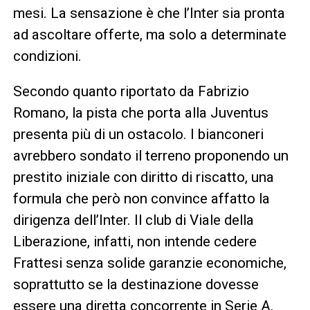
mesi. La sensazione è che l’Inter sia pronta
ad ascoltare offerte, ma solo a determinate
condizioni.
Secondo quanto riportato da Fabrizio
Romano, la pista che porta alla Juventus
presenta più di un ostacolo. I bianconeri
avrebbero sondato il terreno proponendo un
prestito iniziale con diritto di riscatto, una
formula che però non convince affatto la
dirigenza dell’Inter. Il club di Viale della
Liberazione, infatti, non intende cedere
Frattesi senza solide garanzie economiche,
soprattutto se la destinazione dovesse
essere una diretta concorrente in Serie A.