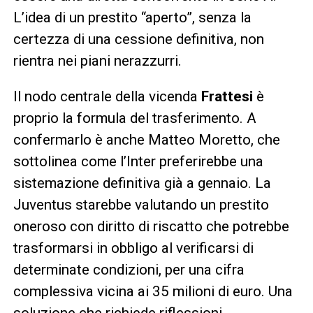
L’idea di un prestito “aperto”, senza la
certezza di una cessione definitiva, non
rientra nei piani nerazzurri.
Il nodo centrale della vicenda
Frattesi
è
proprio la formula del trasferimento. A
confermarlo è anche Matteo Moretto, che
sottolinea come l’Inter preferirebbe una
sistemazione definitiva già a gennaio. La
Juventus starebbe valutando un prestito
oneroso con diritto di riscatto che potrebbe
trasformarsi in obbligo al verificarsi di
determinate condizioni, per una cifra
complessiva vicina ai 35 milioni di euro. Una
soluzione che richiede riflessioni