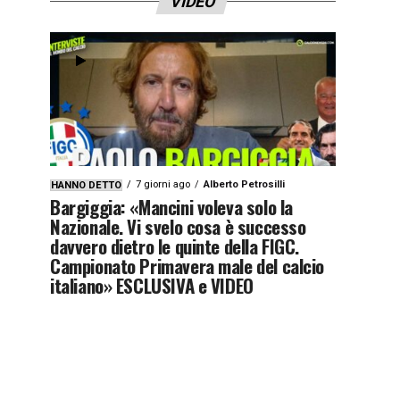
VIDEO
7 giorni ago
Alberto Petrosilli
HANNO DETTO
Bargiggia: «Mancini voleva solo la
Nazionale. Vi svelo cosa è successo
davvero dietro le quinte della FIGC.
Campionato Primavera male del calcio
italiano» ESCLUSIVA e VIDEO