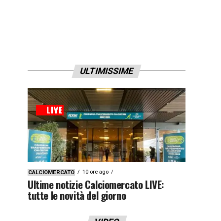
ULTIMISSIME
10 ore ago
CALCIOMERCATO
Ultime notizie Calciomercato LIVE:
tutte le novità del giorno