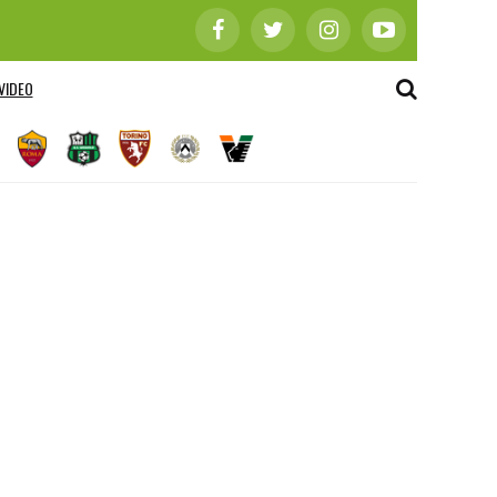
VIDEO