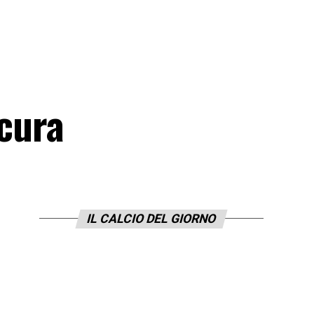
icura
IL CALCIO DEL GIORNO