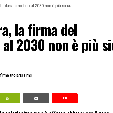
titolarissimo fino al 2030 non è più sicura
, la firma del
o al 2030 non è più s