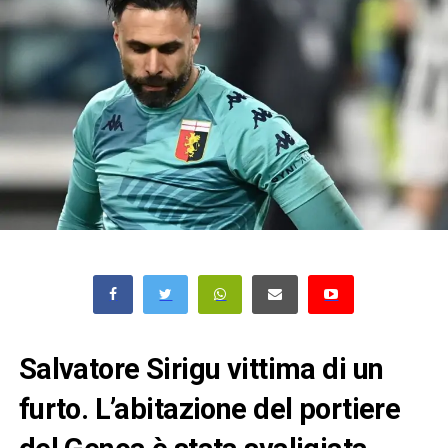
Salvatore Sirigu vittima di un
furto. L’abitazione del portiere