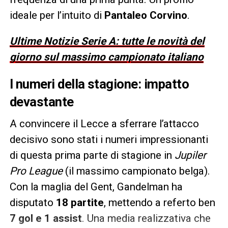
ideale per l’intuito di
Pantaleo Corvino
.
Ultime Notizie Serie A: tutte le novità del
giorno sul massimo campionato italiano
I numeri della stagione: impatto
devastante
A convincere il Lecce a sferrare l’attacco
decisivo sono stati i numeri impressionanti
di questa prima parte di stagione in
Jupiler
Pro League
(il massimo campionato belga).
Con la maglia del Gent, Gandelman ha
disputato
18 partite
, mettendo a referto ben
7 gol e 1 assist
. Una media realizzativa che