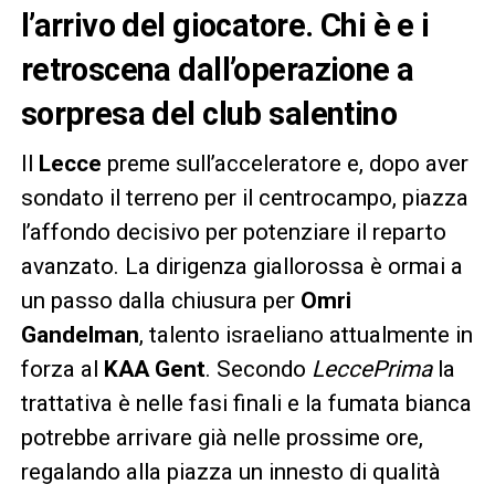
l’arrivo del giocatore. Chi è e i
retroscena dall’operazione a
sorpresa del club salentino
Il
Lecce
preme sull’acceleratore e, dopo aver
sondato il terreno per il centrocampo, piazza
l’affondo decisivo per potenziare il reparto
avanzato. La dirigenza giallorossa è ormai a
un passo dalla chiusura per
Omri
Gandelman
, talento israeliano attualmente in
forza al
KAA Gent
. Secondo
LeccePrima
la
trattativa è nelle fasi finali e la fumata bianca
potrebbe arrivare già nelle prossime ore,
regalando alla piazza un innesto di qualità