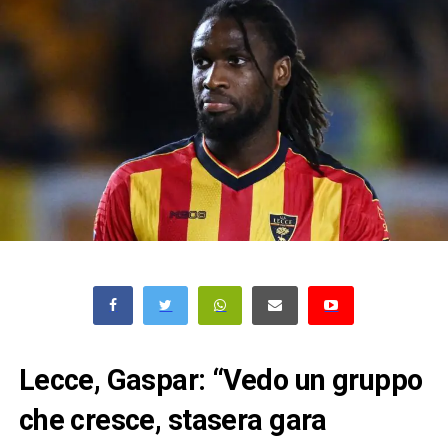
Lecce, Gaspar: “Vedo un gruppo
che cresce, stasera gara