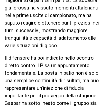
migliorarsi di partita in partita. La squadra
giallorossa ha vissuto momenti altalenanti
nelle prime uscite di campionato, ma ha
saputo reagire e ottenere punti preziosi nei
turni successivi, mostrando maggiore
tranquillità e capacità di adattamento alle
varie situazioni di gioco.
Il difensore ha poi indicato nello scontro
diretto contro il Pisa un appuntamento
fondamentale. La posta in palio non è solo
una semplice continuità di risultati, ma può
rappresentare un’iniezione di fiducia
importante per il prosieguo della stagione.
Gaspar ha sottolineato come il gruppo sia