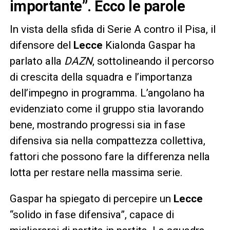
importante”
. Ecco le parole
In vista della sfida di Serie A contro il Pisa, il
difensore del
Lecce
Kialonda Gaspar ha
parlato alla
DAZN
, sottolineando il percorso
di crescita della squadra e l’importanza
dell’impegno in programma. L’angolano ha
evidenziato come il gruppo stia lavorando
bene, mostrando progressi sia in fase
difensiva sia nella compattezza collettiva,
fattori che possono fare la differenza nella
lotta per restare nella massima serie.
Gaspar ha spiegato di percepire un
Lecce
“solido in fase difensiva”, capace di