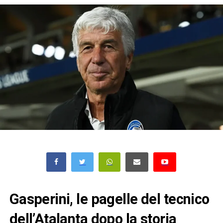
Gasperini, le pagelle del tecnico
dell’Atalanta dopo la storia