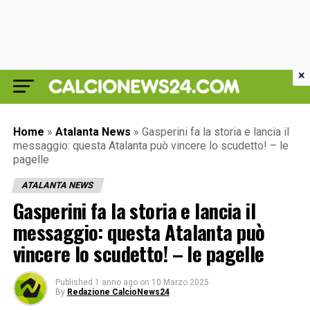
×
Home
»
Atalanta News
»
Gasperini fa la storia e lancia il
messaggio: questa Atalanta può vincere lo scudetto! – le
pagelle
ATALANTA NEWS
Gasperini fa la storia e lancia il
messaggio: questa Atalanta può
vincere lo scudetto! – le pagelle
Published
1 anno ago
on
10 Marzo 2025
By
Redazione CalcioNews24