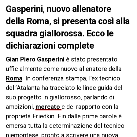
Gasperini, nuovo allenatore
della Roma, si presenta così alla
squadra giallorossa. Ecco le
dichiarazioni complete
Gian Piero Gasperini
è stato presentato
ufficialmente come nuovo allenatore della
Roma
. In conferenza stampa, l’ex tecnico
dell’Atalanta ha tracciato le linee guida del
suo progetto in giallorosso, parlando di
ambizioni,
mercato
e del rapporto con la
proprietà Friedkin. Fin dalle prime parole è
emersa tutta la determinazione del tecnico
piemontese, pronto a scrivere una nuova