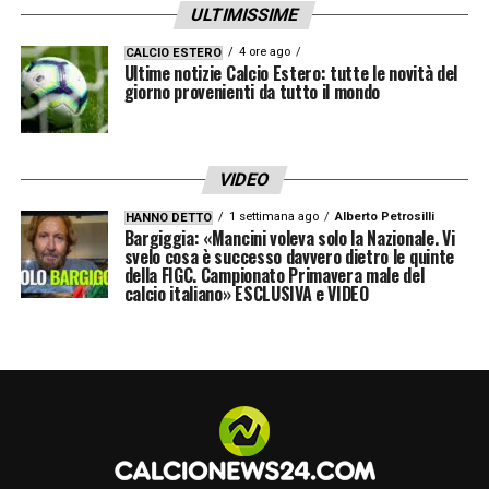
ULTIMISSIME
4 ore ago
CALCIO ESTERO
Ultime notizie Calcio Estero: tutte le novità del
giorno provenienti da tutto il mondo
VIDEO
1 settimana ago
Alberto Petrosilli
HANNO DETTO
Bargiggia: «Mancini voleva solo la Nazionale. Vi
svelo cosa è successo davvero dietro le quinte
della FIGC. Campionato Primavera male del
calcio italiano» ESCLUSIVA e VIDEO