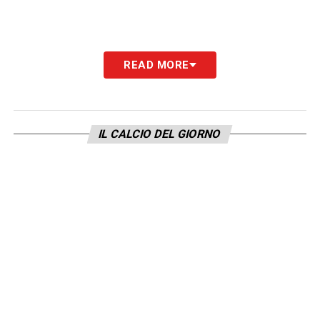
READ MORE
IL CALCIO DEL GIORNO