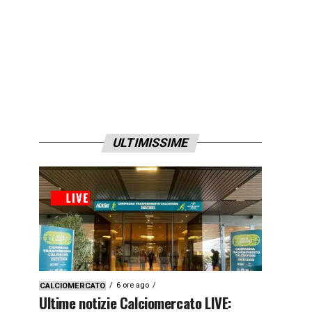
ULTIMISSIME
6 ore ago
CALCIOMERCATO
Ultime notizie Calciomercato LIVE: