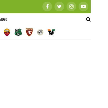
VIDEO