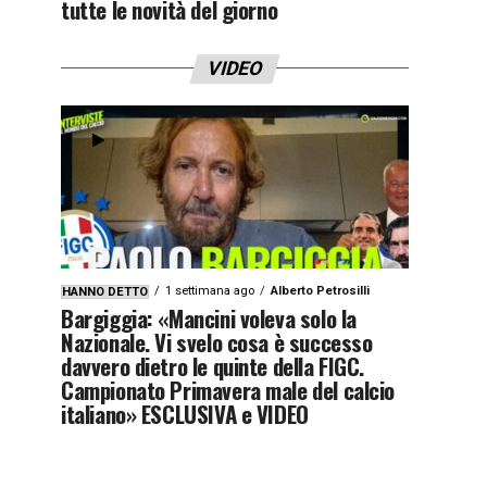
tutte le novità del giorno
VIDEO
1 settimana ago
Alberto Petrosilli
HANNO DETTO
Bargiggia: «Mancini voleva solo la
Nazionale. Vi svelo cosa è successo
davvero dietro le quinte della FIGC.
Campionato Primavera male del calcio
italiano» ESCLUSIVA e VIDEO