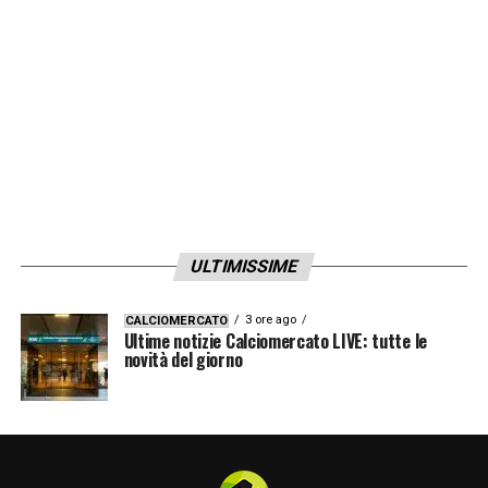
ULTIMISSIME
3 ore ago
CALCIOMERCATO
Ultime notizie Calciomercato LIVE: tutte le
novità del giorno