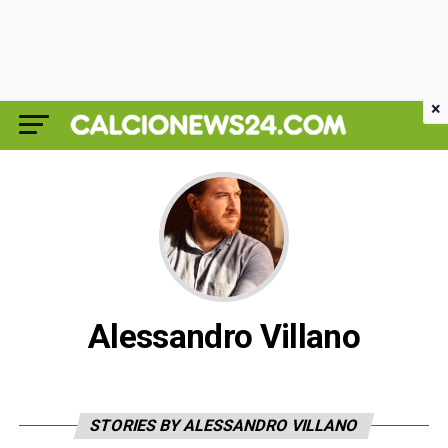
×
Alessandro Villano
STORIES BY ALESSANDRO VILLANO