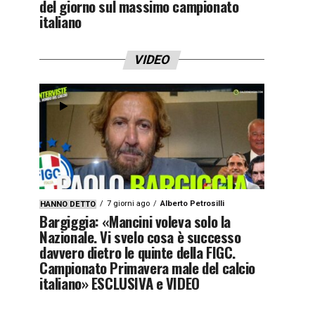
del giorno sul massimo campionato
italiano
VIDEO
7 giorni ago
Alberto Petrosilli
HANNO DETTO
Bargiggia: «Mancini voleva solo la
Nazionale. Vi svelo cosa è successo
davvero dietro le quinte della FIGC.
Campionato Primavera male del calcio
italiano» ESCLUSIVA e VIDEO