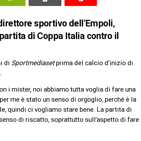
irettore sportivo dell’Empoli,
partita di Coppa Italia contro il
i di
Sportmediaset
prima del calcio d’inizio di
.
 i mister, noi abbiamo tutta voglia di fare una
i per me è stato un senso di orgoglio, perché è la
e, quindi ci vogliamo stare bene. La partita di
enso di riscatto, soprattutto sull’aspetto di fare