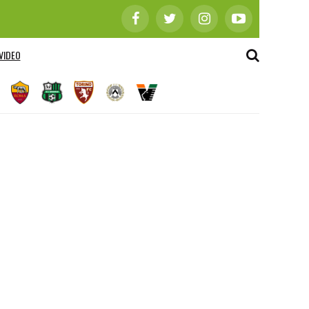
VIDEO