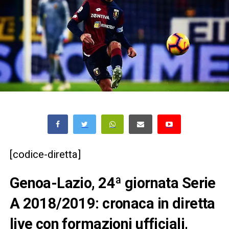
[codice-diretta]
Genoa-Lazio, 24ª giornata Serie
A 2018/2019: cronaca in diretta
live con formazioni ufficiali,