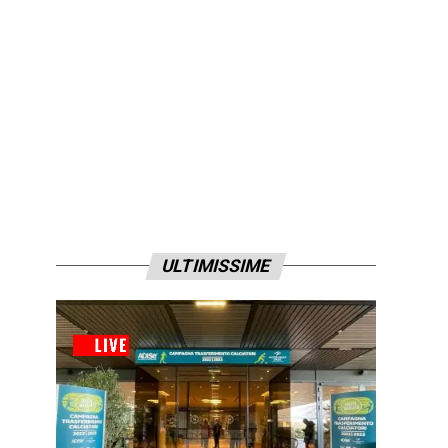
ULTIMISSIME