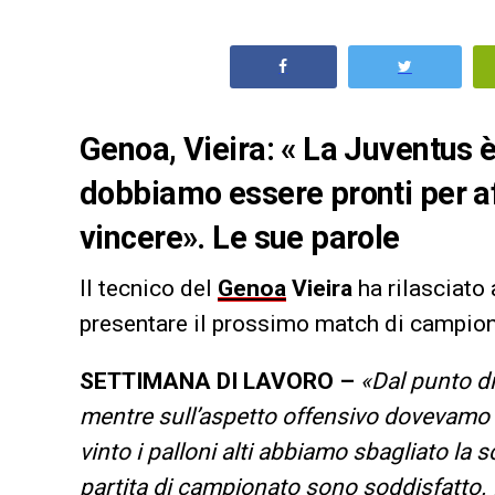
Genoa, Vieira: « La Juventus è
dobbiamo essere pronti per a
vincere». Le sue parole
Il tecnico del
Genoa
Vieira
ha rilasciato
presentare il prossimo match di campion
SETTIMANA DI LAVORO –
«Dal punto di
mentre sull’aspetto offensivo dovevamo
vinto i palloni alti abbiamo sbagliato la 
partita di campionato sono soddisfatto.