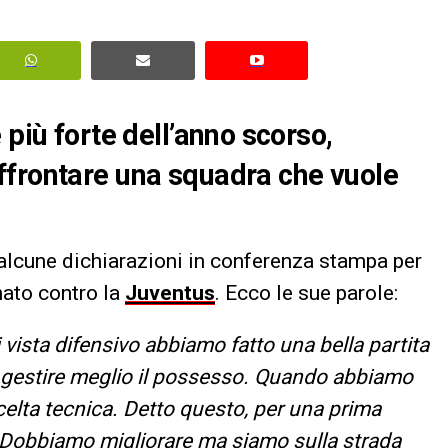
 più forte dell’anno scorso,
ffrontare una squadra che vuole
 alcune dichiarazioni in conferenza stampa per
ato contro la
Juventus
. Ecco le sue parole:
 vista difensivo abbiamo fatto una bella partita
 gestire meglio il possesso. Quando abbiamo
scelta tecnica. Detto questo, per una prima
 Dobbiamo migliorare ma siamo sulla strada