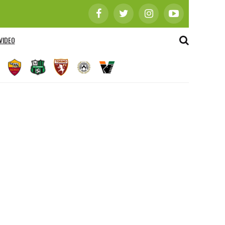
VIDEO