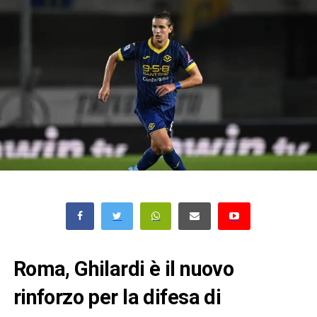
Roma, Ghilardi è il nuovo
rinforzo per la difesa di