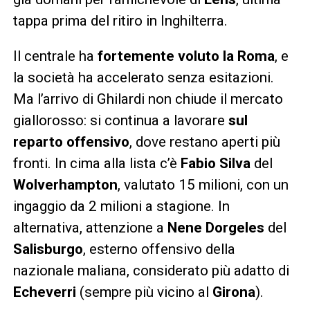
tappa prima del ritiro in Inghilterra.
Il centrale ha
fortemente voluto la Roma
, e
la società ha accelerato senza esitazioni.
Ma l’arrivo di Ghilardi non chiude il mercato
giallorosso: si continua a lavorare
sul
reparto offensivo
, dove restano aperti più
fronti. In cima alla lista c’è
Fabio Silva
del
Wolverhampton
, valutato 15 milioni, con un
ingaggio da 2 milioni a stagione. In
alternativa, attenzione a
Nene Dorgeles
del
Salisburgo
, esterno offensivo della
nazionale maliana, considerato più adatto di
Echeverri
(sempre più vicino al
Girona
).