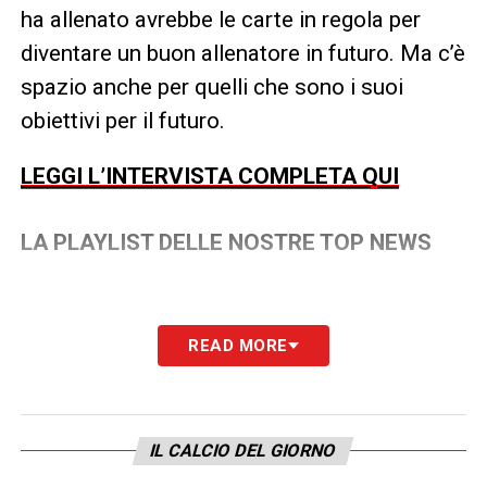
ha allenato avrebbe le carte in regola per
diventare un buon allenatore in futuro. Ma c’è
spazio anche per quelli che sono i suoi
obiettivi per il futuro.
LEGGI L’INTERVISTA COMPLETA QUI
LA PLAYLIST DELLE NOSTRE TOP NEWS
READ MORE
IL CALCIO DEL GIORNO