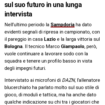
sul suo futuro in una lunga
intervista
Nell’ultimo periodo la
Sampdoria
ha dato
evidenti segnali di ripresa in campionato, con
il pareggio in casa
Lazio
e la larga vittoria sul
Bologna
. Il tecnico Marco
Giampaolo
, però,
vuole continuare a lavorare sodo con la
squadra e tenere un profilo basso in vista
degli impegni futuri.
Intervistato ai microfoni di
DAZN
, l’allenatore
blucerchiato ha parlato molto sul suo stile di
gioco, di moduli e tattica, ma ha anche dato
qualche indicazione su chi tra i giocatori che