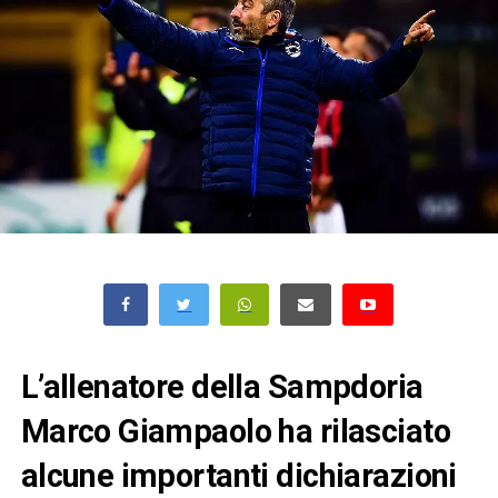
L’allenatore della Sampdoria
Marco Giampaolo ha rilasciato
alcune importanti dichiarazioni