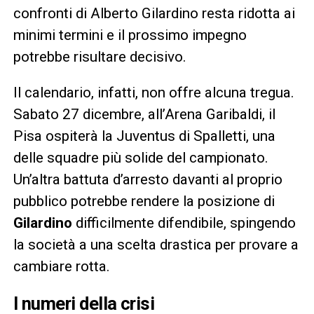
confronti di Alberto Gilardino resta ridotta ai
minimi termini e il prossimo impegno
potrebbe risultare decisivo.
Il calendario, infatti, non offre alcuna tregua.
Sabato 27 dicembre, all’Arena Garibaldi, il
Pisa ospiterà la Juventus di Spalletti, una
delle squadre più solide del campionato.
Un’altra battuta d’arresto davanti al proprio
pubblico potrebbe rendere la posizione di
Gilardino
difficilmente difendibile, spingendo
la società a una scelta drastica per provare a
cambiare rotta.
I numeri della crisi