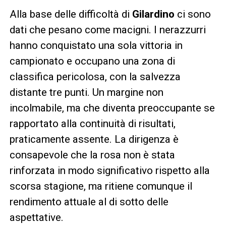
Alla base delle difficoltà di
Gilardino
ci sono
dati che pesano come macigni. I nerazzurri
hanno conquistato una sola vittoria in
campionato e occupano una zona di
classifica pericolosa, con la salvezza
distante tre punti. Un margine non
incolmabile, ma che diventa preoccupante se
rapportato alla continuità di risultati,
praticamente assente. La dirigenza è
consapevole che la rosa non è stata
rinforzata in modo significativo rispetto alla
scorsa stagione, ma ritiene comunque il
rendimento attuale al di sotto delle
aspettative.