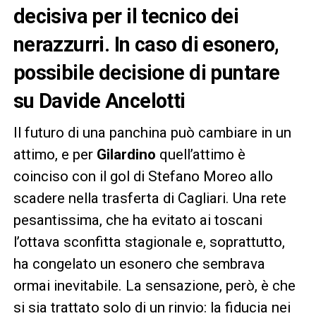
decisiva per il tecnico dei
nerazzurri. In caso di esonero,
possibile decisione di puntare
su Davide Ancelotti
Il futuro di una panchina può cambiare in un
attimo, e per
Gilardino
quell’attimo è
coinciso con il gol di Stefano Moreo allo
scadere nella trasferta di Cagliari. Una rete
pesantissima, che ha evitato ai toscani
l’ottava sconfitta stagionale e, soprattutto,
ha congelato un esonero che sembrava
ormai inevitabile. La sensazione, però, è che
si sia trattato solo di un rinvio: la fiducia nei