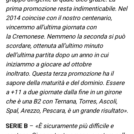
prima promozione resta indimenticabile. Nel
2014 coincise con il nostro centenario,
vincemmo all’ultima giornata con
la Cremonese. Nemmeno la seconda si può
scordare, ottenuta all’ultimo minuto
dell’ultima partita dopo un anno in cui
iniziammo a giocare ad ottobre
inoltrato. Questa terza promozione ha il
sapore della maturità e del dominio. Essere
a +11 a due giornate dalla fine in un girone
che è una B2 con Ternana, Torres, Ascoli,
Spal, Arezzo, Pescara, è un grande risultato».
SERIE B
–
«È sicuramente più difficile e