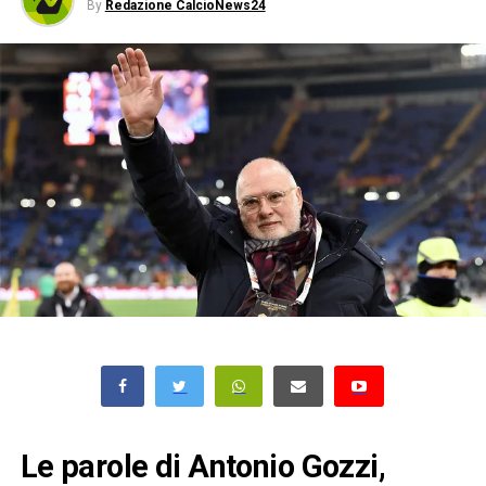
By
Redazione CalcioNews24
Le parole di Antonio Gozzi,