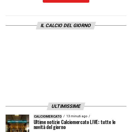
IL CALCIO DEL GIORNO
ULTIMISSIME
13 minuti ago
CALCIOMERCATO
Ultime notizie Calciomercato LIVE: tutte le
novità del giorno