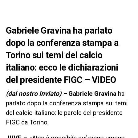
Gabriele Gravina ha parlato
dopo la conferenza stampa a
Torino sui temi del calcio
italiano: ecco le dichiarazioni
del presidente FIGC – VIDEO
(dal nostro inviato) –
Gabriele Gravina
ha
parlato dopo la conferenza stampa sui temi
del calcio italiano: le parole del presidente
FIGC da Torino,
JUVE
–
«Non è possibile sul piano umano,