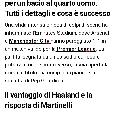
per un bacio al quarto uomo.
Tutti i dettagli e cosa è successo
Una sfida intensa e ricca di colpi di scena ha
infiammato l’Emirates Stadium, dove Arsenal
e
Manchester City
hanno pareggiato 1-1 in
un match valido per la
Premier League
. La
partita, segnata da un episodio curioso e
potenzialmente controverso, lascia aperta la
corsa al titolo ma complica i piani della
squadra di Pep Guardiola.
Il vantaggio di Haaland e la
risposta di Martinelli