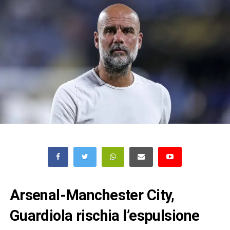
Arsenal-Manchester City,
Guardiola rischia l’espulsione