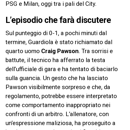
PSG e Milan, oggi tra i pali del City.
L’episodio che farà discutere
Sul punteggio di 0-1, a pochi minuti dal
termine, Guardiola è stato richiamato dal
quarto uomo
Craig Pawson
. Tra sorrisi e
battute, il tecnico ha afferrato la testa
dell’ufficiale di gara e ha tentato di baciarlo
sulla guancia. Un gesto che ha lasciato
Pawson visibilmente sorpreso e che, da
regolamento, potrebbe essere interpretato
come comportamento inappropriato nei
confronti di un arbitro. L’allenatore, con
un’espressione maliziosa, ha proseguito a