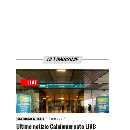
ULTIMISSIME
9 ore ago
CALCIOMERCATO
Ultime notizie Calciomercato LIVE: