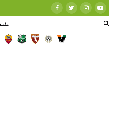
VIDEO