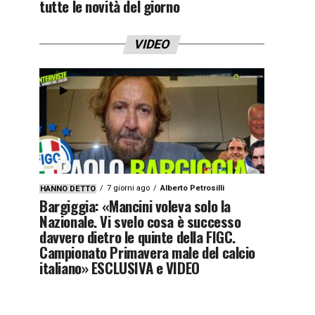
tutte le novità del giorno
VIDEO
7 giorni ago
Alberto Petrosilli
HANNO DETTO
Bargiggia: «Mancini voleva solo la
Nazionale. Vi svelo cosa è successo
davvero dietro le quinte della FIGC.
Campionato Primavera male del calcio
italiano» ESCLUSIVA e VIDEO