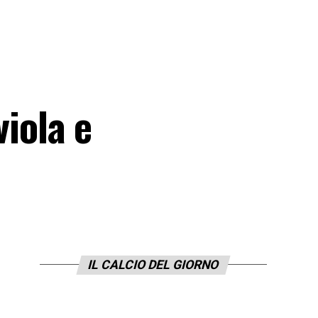
viola e
IL CALCIO DEL GIORNO