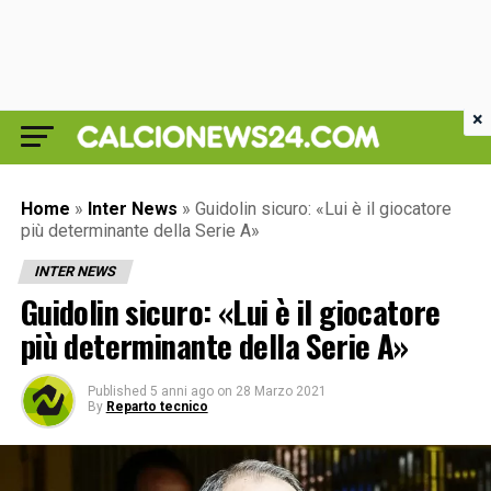
×
Home
»
Inter News
»
Guidolin sicuro: «Lui è il giocatore
più determinante della Serie A»
INTER NEWS
Guidolin sicuro: «Lui è il giocatore
più determinante della Serie A»
Published
5 anni ago
on
28 Marzo 2021
By
Reparto tecnico