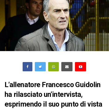
L’allenatore Francesco Guidolin
ha rilasciato un’intervista,
esprimendo il suo punto di vista