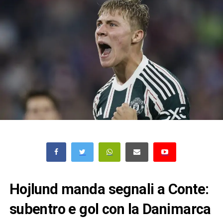
Hojlund manda segnali a Conte:
subentro e gol con la Danimarca