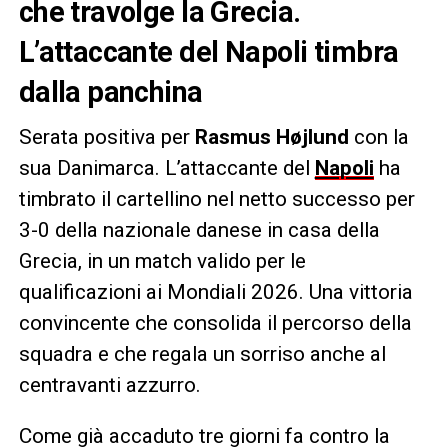
che travolge la Grecia.
L’attaccante del Napoli timbra
dalla panchina
Serata positiva per
Rasmus Højlund
con la
sua Danimarca. L’attaccante del
Napoli
ha
timbrato il cartellino nel netto successo per
3-0 della nazionale danese in casa della
Grecia, in un match valido per le
qualificazioni ai Mondiali 2026. Una vittoria
convincente che consolida il percorso della
squadra e che regala un sorriso anche al
centravanti azzurro.
Come già accaduto tre giorni fa contro la