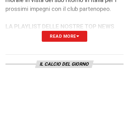
prossimi impegni con il club partenopeo.
LA PLAYLIST DELLE NOSTRE TOP NEWS
READ MORE
IL CALCIO DEL GIORNO