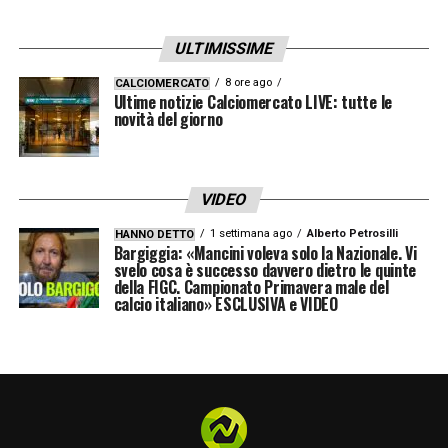
ULTIMISSIME
8 ore ago
CALCIOMERCATO
Ultime notizie Calciomercato LIVE: tutte le
novità del giorno
VIDEO
1 settimana ago
Alberto Petrosilli
HANNO DETTO
Bargiggia: «Mancini voleva solo la Nazionale. Vi
svelo cosa è successo davvero dietro le quinte
della FIGC. Campionato Primavera male del
calcio italiano» ESCLUSIVA e VIDEO