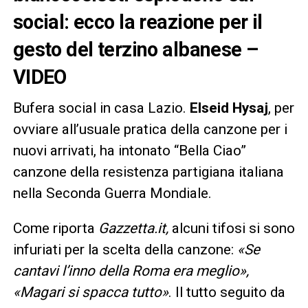
social: ecco la reazione per il
gesto del terzino albanese –
VIDEO
Bufera social in casa Lazio.
Elseid Hysaj
, per
ovviare all’usuale pratica della canzone per i
nuovi arrivati, ha intonato “Bella Ciao”
canzone della resistenza partigiana italiana
nella Seconda Guerra Mondiale.
Come riporta
Gazzetta.it,
alcuni tifosi si sono
infuriati per la scelta della canzone:
«Se
cantavi l’inno della Roma era meglio»,
«Magari si spacca tutto»
. Il tutto seguito da