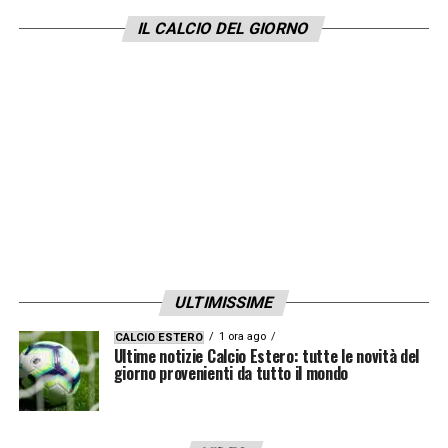
IL CALCIO DEL GIORNO
ULTIMISSIME
1 ora ago
CALCIO ESTERO
Ultime notizie Calcio Estero: tutte le novità del
giorno provenienti da tutto il mondo