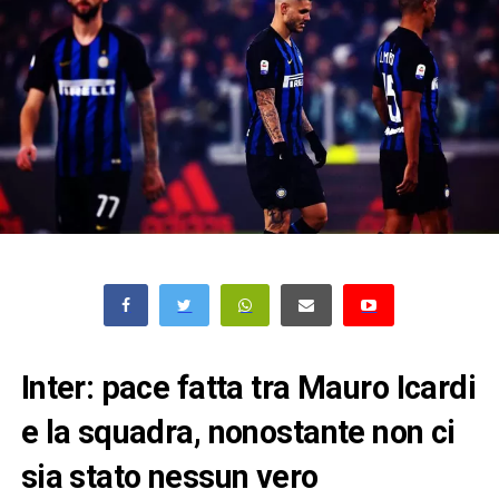
Inter: pace fatta tra Mauro Icardi
e la squadra, nonostante non ci
sia stato nessun vero