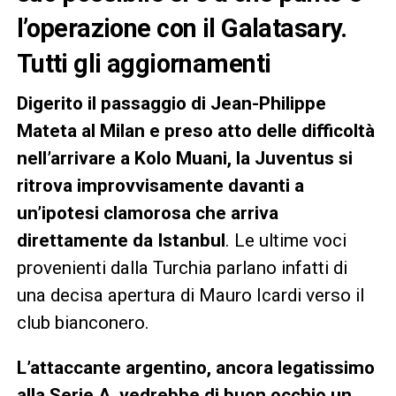
l’operazione con il Galatasary.
Tutti gli aggiornamenti
Digerito il passaggio di Jean-Philippe
Mateta al Milan e preso atto delle difficoltà
nell’arrivare a Kolo Muani, la Juventus si
ritrova improvvisamente davanti a
un’ipotesi clamorosa che arriva
direttamente da Istanbul
. Le ultime voci
provenienti dalla Turchia parlano infatti di
una decisa apertura di Mauro Icardi verso il
club bianconero.
L’attaccante argentino, ancora legatissimo
alla Serie A, vedrebbe di buon occhio un