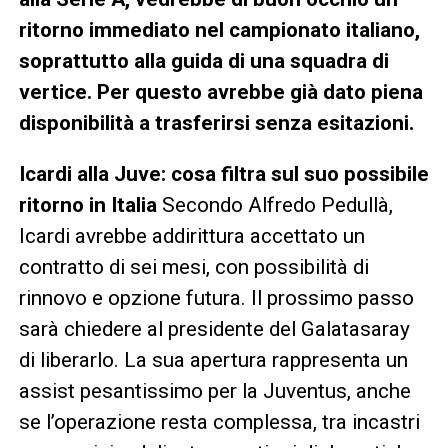
ritorno immediato nel campionato italiano,
soprattutto alla guida di una squadra di
vertice. Per questo avrebbe già dato piena
disponibilità a trasferirsi senza esitazioni.
Icardi alla Juve: cosa filtra sul suo possibile
ritorno in Italia
Secondo Alfredo Pedullà,
Icardi avrebbe addirittura accettato un
contratto di sei mesi, con possibilità di
rinnovo e opzione futura. Il prossimo passo
sarà chiedere al presidente del Galatasaray
di liberarlo. La sua apertura rappresenta un
assist pesantissimo per la Juventus, anche
se l’operazione resta complessa, tra incastri