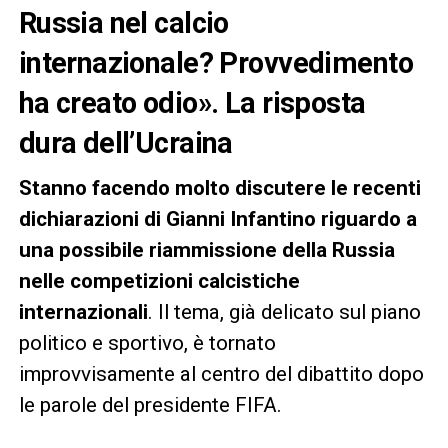
Russia nel calcio
internazionale? Provvedimento
ha creato odio». La risposta
dura dell’Ucraina
Stanno facendo molto discutere le recenti
dichiarazioni di Gianni Infantino riguardo a
una possibile riammissione della Russia
nelle competizioni calcistiche
internazionali
. Il tema, già delicato sul piano
politico e sportivo, è tornato
improvvisamente al centro del dibattito dopo
le parole del presidente FIFA.