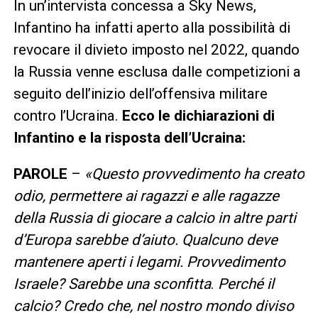
In un’intervista concessa a Sky News,
Infantino ha infatti aperto alla possibilità di
revocare il divieto imposto nel 2022, quando
la Russia venne esclusa dalle competizioni a
seguito dell’inizio dell’offensiva militare
contro l’Ucraina.
Ecco le dichiarazioni di
Infantino e la risposta dell’Ucraina:
PAROLE
–
«
Questo provvedimento ha creato
odio, permettere ai ragazzi e alle ragazze
della Russia di giocare a calcio in altre parti
d’Europa sarebbe d’aiuto. Qualcuno deve
mantenere aperti i legami
. Provvedimento
Israele?
Sarebbe una sconfitta
.
Perché il
calcio? Credo che, nel nostro mondo diviso