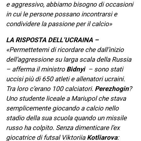
e aggressivo, abbiamo bisogno di occasioni
in cui le persone possano incontrarsi e
condividere la passione per il calcio»
LA RISPOSTA DELL’UCRAINA –
«Permettetemi di ricordare che dall’inizio
dell’aggressione su larga scala della Russia
– afferma il ministro
Bidnyi
– sono stati
uccisi più di 650 atleti e allenatori ucraini.
Tra loro c’erano 100 calciatori.
Perezhogin
?
Uno studente liceale a Mariupol che stava
semplicemente giocando a calcio nello
stadio della sua scuola quando un missile
russo ha colpito. Senza dimenticare l’ex
giocatrice di futsal Viktoriia
Kotliarova
: