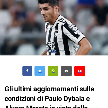
Gli ultimi aggiornamenti sulle
condizioni di Paulo Dybala e