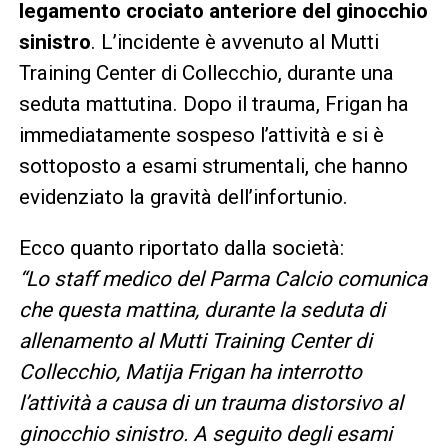
legamento crociato anteriore del ginocchio
sinistro
. L’incidente è avvenuto al Mutti
Training Center di Collecchio, durante una
seduta mattutina. Dopo il trauma, Frigan ha
immediatamente sospeso l’attività e si è
sottoposto a esami strumentali, che hanno
evidenziato la gravità dell’infortunio.
Ecco quanto riportato dalla società:
“Lo staff medico del Parma Calcio comunica
che questa mattina, durante la seduta di
allenamento al Mutti Training Center di
Collecchio, Matija Frigan ha interrotto
l’attività a causa di un trauma distorsivo al
ginocchio sinistro. A seguito degli esami