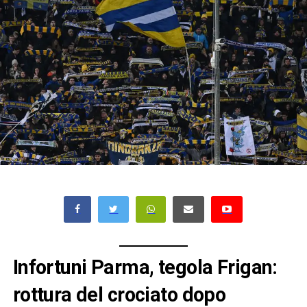
Infortuni Parma, tegola Frigan:
rottura del crociato dopo