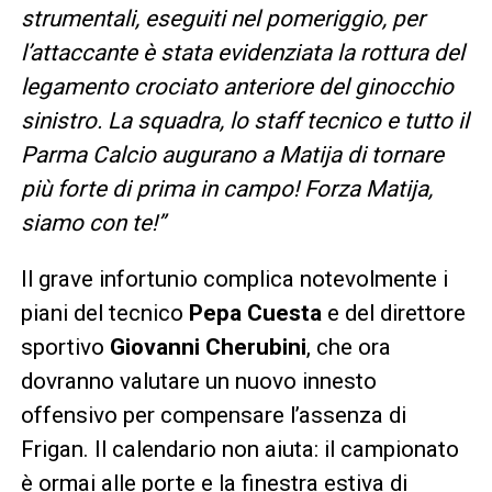
strumentali, eseguiti nel pomeriggio, per
l’attaccante è stata evidenziata la rottura del
legamento crociato anteriore del ginocchio
sinistro. La squadra, lo staff tecnico e tutto il
Parma Calcio augurano a Matija di tornare
più forte di prima in campo! Forza Matija,
siamo con te!”
Il grave infortunio complica notevolmente i
piani del tecnico
Pepa Cuesta
e del direttore
sportivo
Giovanni Cherubini
, che ora
dovranno valutare un nuovo innesto
offensivo per compensare l’assenza di
Frigan. Il calendario non aiuta: il campionato
è ormai alle porte e la finestra estiva di