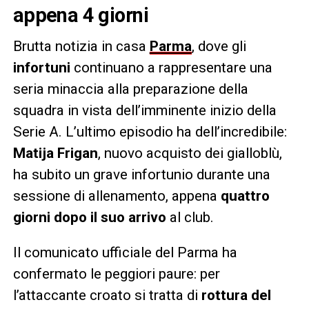
appena 4 giorni
Brutta notizia in casa
Parma
, dove gli
infortuni
continuano a rappresentare una
seria minaccia alla preparazione della
squadra in vista dell’imminente inizio della
Serie A. L’ultimo episodio ha dell’incredibile:
Matija Frigan
, nuovo acquisto dei gialloblù,
ha subito un grave infortunio durante una
sessione di allenamento, appena
quattro
giorni dopo il suo arrivo
al club.
Il comunicato ufficiale del Parma ha
confermato le peggiori paure: per
l’attaccante croato si tratta di
rottura del