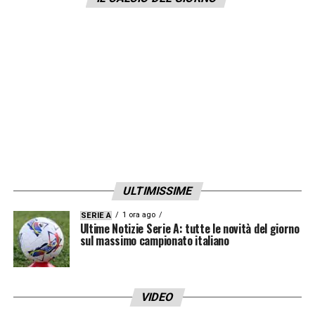
ULTIMISSIME
1 ora ago
SERIE A
Ultime Notizie Serie A: tutte le novità del giorno
sul massimo campionato italiano
VIDEO