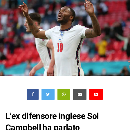
L’ex difensore inglese Sol
Campbell ha parlato