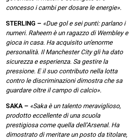
concesso i cambi per dosare le energie».
STERLING –
«Due gol e sei punti: parlano i
numeri. Raheem è un ragazzo di Wembley e
gioca in casa. Ha acquisito un’enorme
personalità. Il Manchester City gli ha dato
sicurezza e esperienza. Sa gestire la
pressione. E il suo contributo nella lotta
contro le discriminazioni dimostra che sa
guardare oltre il campo di calcio».
SAKA –
«Saka è un talento meraviglioso,
prodotto eccellente di una scuola
prestigiosa come quella dell’Arsenal. Ha
dimostrato di
meritare un posto da titolare,