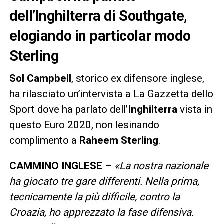
dell’Inghilterra di Southgate,
elogiando in particolar modo
Sterling
Sol Campbell
, storico ex difensore inglese,
ha rilasciato un’intervista a La Gazzetta dello
Sport dove ha parlato dell’
Inghilterra
vista in
questo Euro 2020, non lesinando
complimento a
Raheem Sterling
.
CAMMINO INGLESE –
«
La nostra nazionale
ha giocato tre gare differenti. Nella prima,
tecnicamente la più difficile, contro la
Croazia, ho apprezzato la fase difensiva.