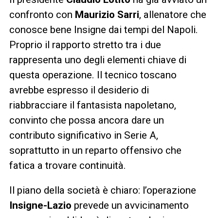
confronto con
Maurizio Sarri
, allenatore che
conosce bene Insigne dai tempi del Napoli.
Proprio il rapporto stretto tra i due
rappresenta uno degli elementi chiave di
questa operazione. Il tecnico toscano
avrebbe espresso il desiderio di
riabbracciare il fantasista napoletano,
convinto che possa ancora dare un
contributo significativo in Serie A,
soprattutto in un reparto offensivo che
fatica a trovare continuità.
Il piano della società è chiaro: l’operazione
Insigne-Lazio
prevede un avvicinamento