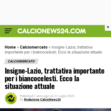
×
Home
»
Calciomercato
»
Insigne-Lazio, trattativa
importante per i biancocelesti. Ecco la situazione attuale
CALCIOMERCATO
Insigne-Lazio, trattativa importante
per i biancocelesti. Ecco la
situazione attuale
Published
1 anno ago
on
21 Luglio 2025
By
Redazione CalcioNews24