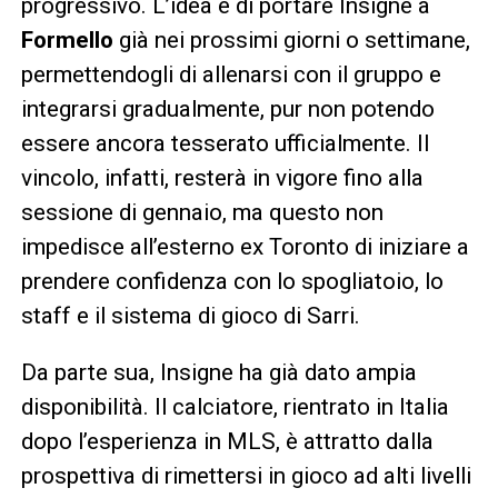
progressivo. L’idea è di portare Insigne a
Formello
già nei prossimi giorni o settimane,
permettendogli di allenarsi con il gruppo e
integrarsi gradualmente, pur non potendo
essere ancora tesserato ufficialmente. Il
vincolo, infatti, resterà in vigore fino alla
sessione di gennaio, ma questo non
impedisce all’esterno ex Toronto di iniziare a
prendere confidenza con lo spogliatoio, lo
staff e il sistema di gioco di Sarri.
Da parte sua, Insigne ha già dato ampia
disponibilità. Il calciatore, rientrato in Italia
dopo l’esperienza in MLS, è attratto dalla
prospettiva di rimettersi in gioco ad alti livelli