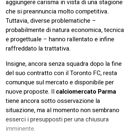
aggiungere carisma in vista di una stagione
che si preannuncia molto competitiva.
Tuttavia, diverse problematiche –
probabilmente di natura economica, tecnica
e progettuale – hanno rallentato e infine
raffreddato la trattativa.
Insigne, ancora senza squadra dopo la fine
del suo contratto con il Toronto FC, resta
comunque sul mercato e disponibile per
nuove proposte. Il
calciomercato Parma
tiene ancora sotto osservazione la
situazione, ma al momento non sembrano
esserci i presupposti per una chiusura
imminente.