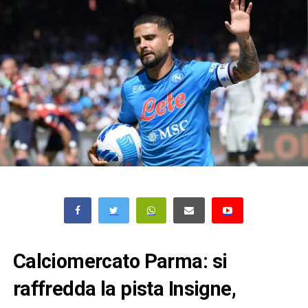
Calciomercato Parma: si
raffredda la pista Insigne,