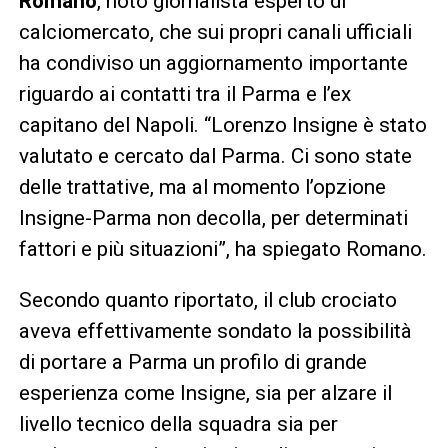
Romano
, noto giornalista esperto di
calciomercato, che sui propri canali ufficiali
ha condiviso un aggiornamento importante
riguardo ai contatti tra il Parma e l’ex
capitano del Napoli. “Lorenzo Insigne è stato
valutato e cercato dal Parma. Ci sono state
delle trattative, ma al momento l’opzione
Insigne-Parma non decolla, per determinati
fattori e più situazioni”, ha spiegato Romano.
Secondo quanto riportato, il club crociato
aveva effettivamente sondato la possibilità
di portare a Parma un profilo di grande
esperienza come Insigne, sia per alzare il
livello tecnico della squadra sia per