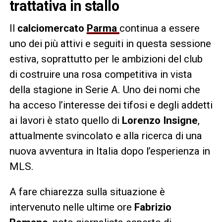
trattativa in stallo
Il
calciomercato
Parma
continua a essere
uno dei più attivi e seguiti in questa sessione
estiva, soprattutto per le ambizioni del club
di costruire una rosa competitiva in vista
della stagione in Serie A. Uno dei nomi che
ha acceso l’interesse dei tifosi e degli addetti
ai lavori è stato quello di
Lorenzo Insigne
,
attualmente svincolato e alla ricerca di una
nuova avventura in Italia dopo l’esperienza in
MLS.
A fare chiarezza sulla situazione è
intervenuto nelle ultime ore
Fabrizio