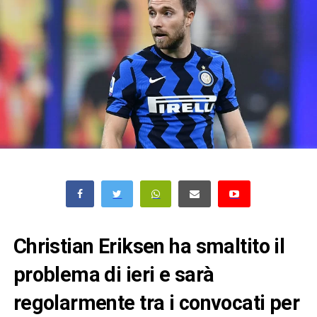
Christian Eriksen ha smaltito il
problema di ieri e sarà
regolarmente tra i convocati per