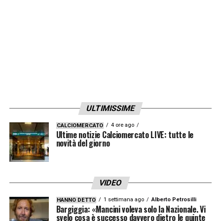
ULTIMISSIME
4 ore ago
CALCIOMERCATO
Ultime notizie Calciomercato LIVE: tutte le
novità del giorno
VIDEO
1 settimana ago
Alberto Petrosilli
HANNO DETTO
Bargiggia: «Mancini voleva solo la Nazionale. Vi
svelo cosa è successo davvero dietro le quinte