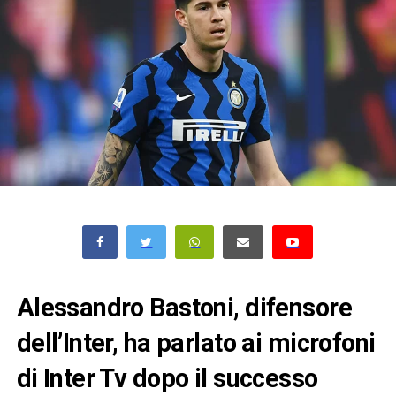
Alessandro Bastoni, difensore
dell’Inter, ha parlato ai microfoni
di Inter Tv dopo il successo