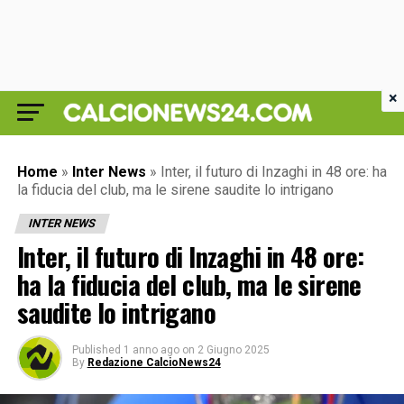
×
Home
»
Inter News
»
Inter, il futuro di Inzaghi in 48 ore: ha
la fiducia del club, ma le sirene saudite lo intrigano
INTER NEWS
Inter, il futuro di Inzaghi in 48 ore:
ha la fiducia del club, ma le sirene
saudite lo intrigano
Published
1 anno ago
on
2 Giugno 2025
By
Redazione CalcioNews24