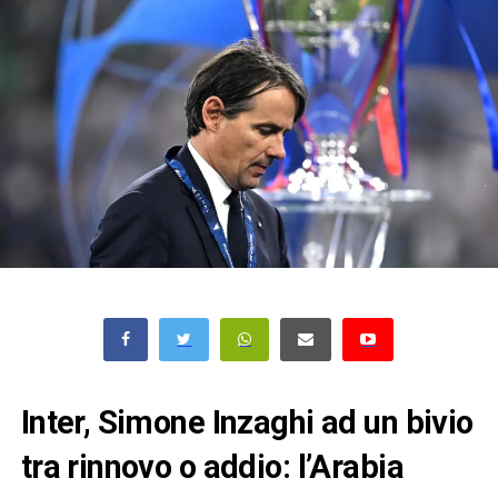
Inter, Simone Inzaghi ad un bivio
tra rinnovo o addio: l’Arabia