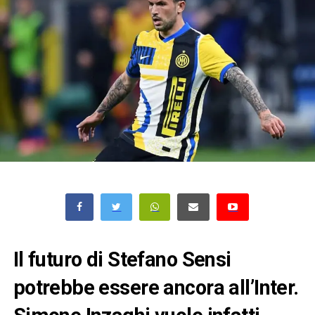
Il futuro di Stefano Sensi
potrebbe essere ancora all’Inter.