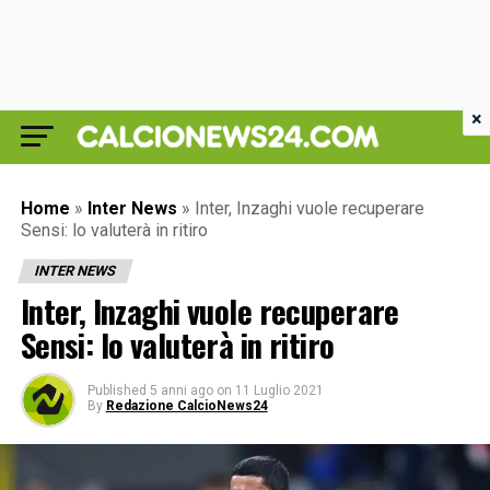
×
Home
»
Inter News
»
Inter, Inzaghi vuole recuperare
Sensi: lo valuterà in ritiro
INTER NEWS
Inter, Inzaghi vuole recuperare
Sensi: lo valuterà in ritiro
Published
5 anni ago
on
11 Luglio 2021
By
Redazione CalcioNews24