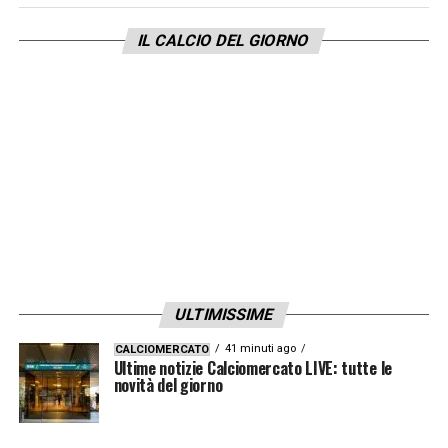
IL CALCIO DEL GIORNO
ULTIMISSIME
41 minuti ago
CALCIOMERCATO
Ultime notizie Calciomercato LIVE: tutte le
novità del giorno