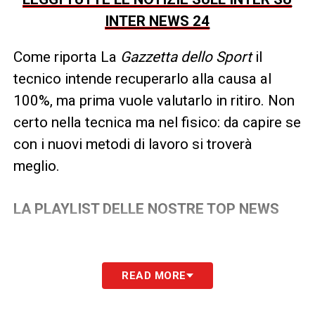
INTER NEWS 24
Come riporta La
Gazzetta dello Sport
il
tecnico intende recuperarlo alla causa al
100%, ma prima vuole valutarlo in ritiro. Non
certo nella tecnica ma nel fisico: da capire se
con i nuovi metodi di lavoro si troverà
meglio.
LA PLAYLIST DELLE NOSTRE TOP NEWS
READ MORE