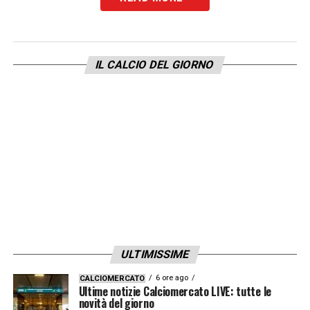
IL CALCIO DEL GIORNO
ULTIMISSIME
6 ore ago
CALCIOMERCATO
Ultime notizie Calciomercato LIVE: tutte le
novità del giorno