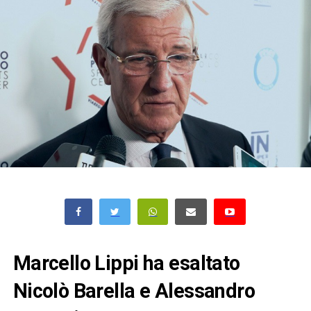
Marcello Lippi ha esaltato
Nicolò Barella e Alessandro