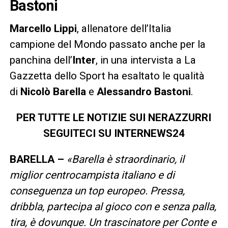
Bastoni
Marcello Lippi
, allenatore dell’Italia
campione del Mondo passato anche per la
panchina dell’
Inter
, in una intervista a La
Gazzetta dello Sport ha esaltato le qualità
di
Nicolò Barella
e
Alessandro Bastoni
.
PER TUTTE LE NOTIZIE SUI NERAZZURRI
SEGUITECI SU INTERNEWS24
BARELLA –
«Barella è straordinario, il
miglior centrocampista italiano e di
conseguenza un top europeo. Pressa,
dribbla, partecipa al gioco con e senza palla,
tira, è dovunque. Un trascinatore per Conte e