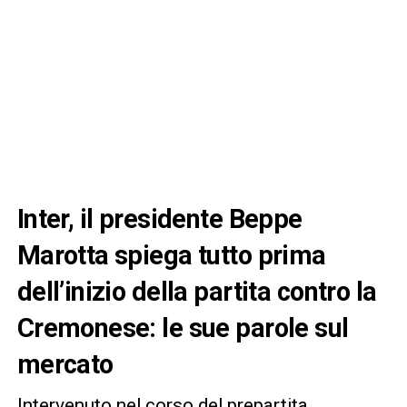
Inter, il presidente Beppe
Marotta spiega tutto prima
dell’inizio della partita contro la
Cremonese: le sue parole sul
mercato
Intervenuto nel corso del prepartita