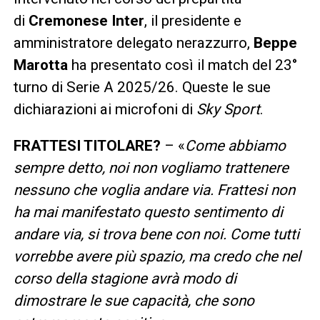
di
Cremonese Inter
, il presidente e
amministratore delegato nerazzurro,
Beppe
Marotta
ha presentato così il match del 23°
turno di Serie A 2025/26. Queste le sue
dichiarazioni ai microfoni di
Sky Sport
.
FRATTESI TITOLARE?
– «
Come abbiamo
sempre detto, noi non vogliamo trattenere
nessuno che voglia andare via. Frattesi non
ha mai manifestato questo sentimento di
andare via, si trova bene con noi. Come tutti
vorrebbe avere più spazio, ma credo che nel
corso della stagione avrà modo di
dimostrare le sue capacità, che sono