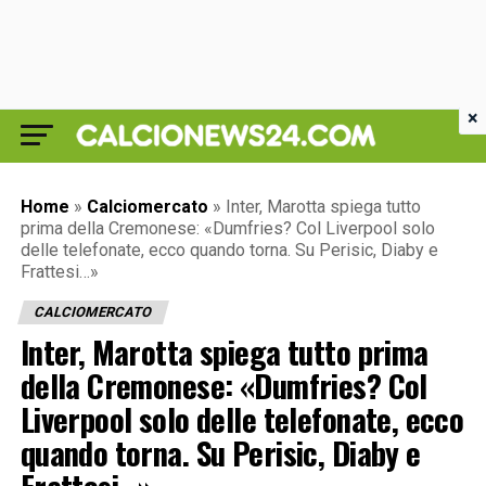
×
Home
»
Calciomercato
»
Inter, Marotta spiega tutto
prima della Cremonese: «Dumfries? Col Liverpool solo
delle telefonate, ecco quando torna. Su Perisic, Diaby e
Frattesi…»
CALCIOMERCATO
Inter, Marotta spiega tutto prima
della Cremonese: «Dumfries? Col
Liverpool solo delle telefonate, ecco
quando torna. Su Perisic, Diaby e