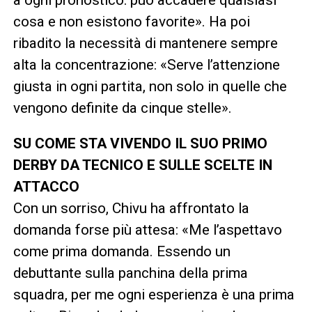
cosa e non esistono favorite». Ha poi
ribadito la necessità di mantenere sempre
alta la concentrazione: «Serve l’attenzione
giusta in ogni partita, non solo in quelle che
vengono definite da cinque stelle».
SU COME STA VIVENDO IL SUO PRIMO
DERBY DA TECNICO E SULLE SCELTE IN
ATTACCO
Con un sorriso, Chivu ha affrontato la
domanda forse più attesa: «Me l’aspettavo
come prima domanda. Essendo un
debuttante sulla panchina della prima
squadra, per me ogni esperienza è una prima