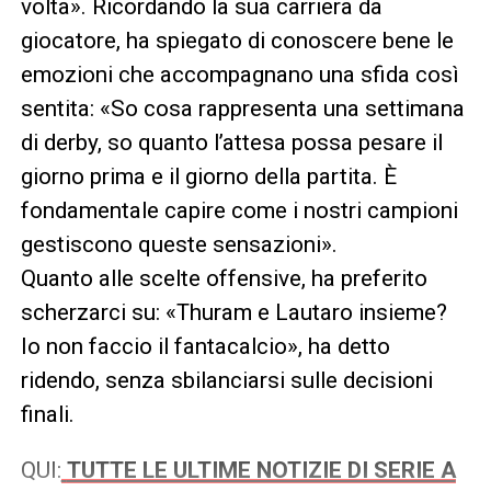
volta». Ricordando la sua carriera da
giocatore, ha spiegato di conoscere bene le
emozioni che accompagnano una sfida così
sentita: «So cosa rappresenta una settimana
di derby, so quanto l’attesa possa pesare il
giorno prima e il giorno della partita. È
fondamentale capire come i nostri campioni
gestiscono queste sensazioni».
Quanto alle scelte offensive, ha preferito
scherzarci su: «Thuram e Lautaro insieme?
Io non faccio il fantacalcio», ha detto
ridendo, senza sbilanciarsi sulle decisioni
finali.
QUI:
TUTTE LE ULTIME NOTIZIE DI SERIE A