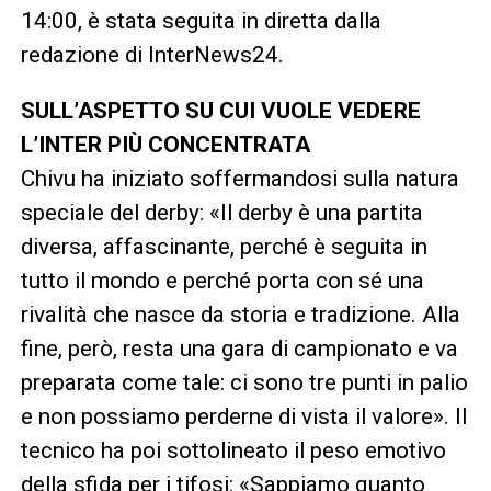
14:00, è stata seguita in diretta dalla
redazione di InterNews24.
SULL’ASPETTO SU CUI VUOLE VEDERE
L’INTER PIÙ CONCENTRATA
Chivu ha iniziato soffermandosi sulla natura
speciale del derby: «Il derby è una partita
diversa, affascinante, perché è seguita in
tutto il mondo e perché porta con sé una
rivalità che nasce da storia e tradizione. Alla
fine, però, resta una gara di campionato e va
preparata come tale: ci sono tre punti in palio
e non possiamo perderne di vista il valore». Il
tecnico ha poi sottolineato il peso emotivo
della sfida per i tifosi: «Sappiamo quanto