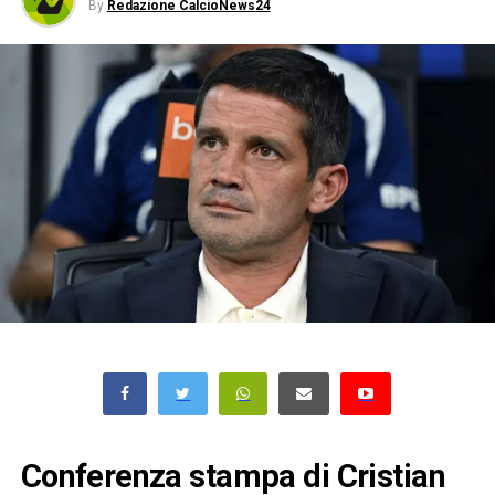
By
Redazione CalcioNews24
Conferenza stampa di Cristian