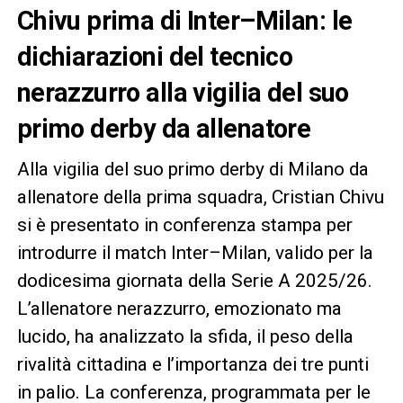
Chivu prima di Inter–Milan: le
dichiarazioni del tecnico
nerazzurro alla vigilia del suo
primo derby da allenatore
Alla vigilia del suo primo derby di Milano da
allenatore della prima squadra, Cristian Chivu
si è presentato in conferenza stampa per
introdurre il match Inter–Milan, valido per la
dodicesima giornata della Serie A 2025/26.
L’allenatore nerazzurro, emozionato ma
lucido, ha analizzato la sfida, il peso della
rivalità cittadina e l’importanza dei tre punti
in palio. La conferenza, programmata per le