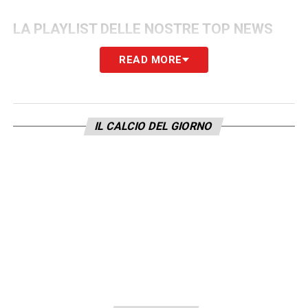
LA PLAYLIST DELLE NOSTRE TOP NEWS
READ MORE
IL CALCIO DEL GIORNO