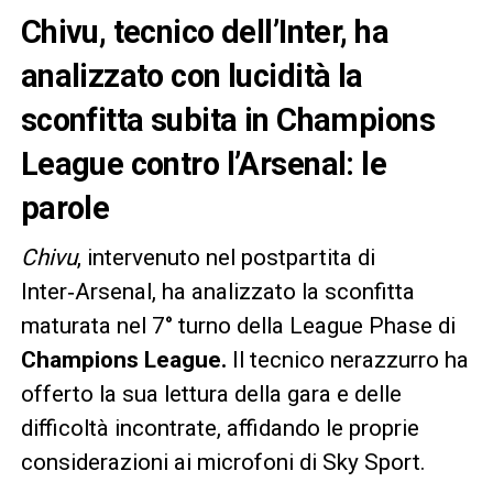
Chivu, tecnico dell’Inter, ha
analizzato con lucidità la
sconfitta subita in Champions
League contro l’Arsenal: le
parole
Chivu
, intervenuto nel postpartita di
Inter‑Arsenal, ha analizzato la sconfitta
maturata nel 7° turno della League Phase di
Champions League.
Il tecnico nerazzurro ha
offerto la sua lettura della gara e delle
difficoltà incontrate, affidando le proprie
considerazioni ai microfoni di Sky Sport.