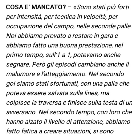
COSA E’ MANCATO?
– «
Sono stati più forti
per intensità, per tecnica in velocità, per
occupazione del campo, nelle seconde palle.
Noi abbiamo provato a restare in gara e
abbiamo fatto una buona prestazione, nel
primo tempo, sull’1 a 1, potevamo anche
segnare. Però gli episodi cambiano anche il
malumore e l’atteggiamento. Nel secondo
gol siamo stati sfortunati, con una palla che
poteva essere salvata sulla linea, ma
colpisce la traversa e finisce sulla testa di un
avversario. Nel secondo tempo, con loro che
hanno alzato il livello di attenzione, abbiamo
fatto fatica a creare situazioni, si sono